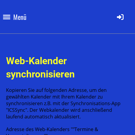
Menü
Web-Kalender
synchronisieren
Kopieren Sie auf folgenden Adresse, um den
gewählten Kalender mit Ihrem Kalender zu
synchronisieren z.B. mit der Synchronisations-App
"ICSSync". Der Webkalender wird anschließend
laufend automatisch aktualisiert.
Adresse des Web-Kalenders ""Termine &