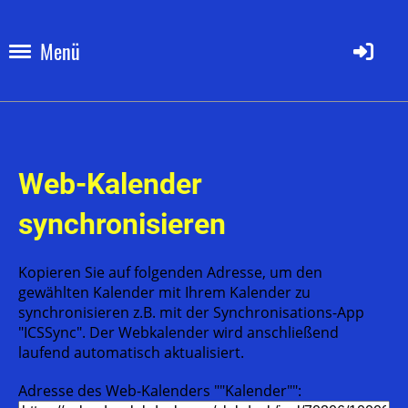
Menü
Web-Kalender
synchronisieren
Kopieren Sie auf folgenden Adresse, um den
gewählten Kalender mit Ihrem Kalender zu
synchronisieren z.B. mit der Synchronisations-App
"ICSSync". Der Webkalender wird anschließend
laufend automatisch aktualisiert.
Adresse des Web-Kalenders ""Kalender"":