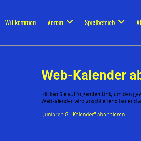
Willkommen
Verein
Spielbetrieb
A
Web-Kalender a
Klicken Sie auf folgenden Link, um den ge
Webkalender wird anschließend laufend au
"Junioren G - Kalender" abonnieren