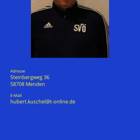
Adresse
Steinbergweg 36
58708 Menden
E-Mail
hubert.kuschel@t-online.de