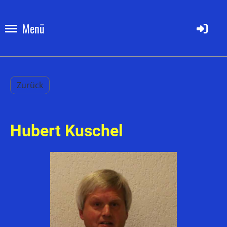
Menü
Zurück
Hubert Kuschel