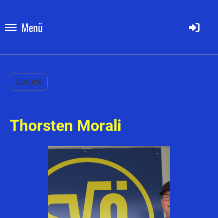
Menü
Zurück
Thorsten Morali