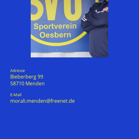
Adresse
Bieberberg 99
58710 Menden
E-Mail
morali.menden@freenet.de