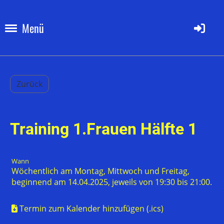
Menü
Zurück
Training 1.Frauen Hälfte 1
Wann
Wöchentlich am Montag, Mittwoch und Freitag,
beginnend am 14.04.2025, jeweils von 19:30 bis 21:00.
Termin zum Kalender hinzufügen (.ics)