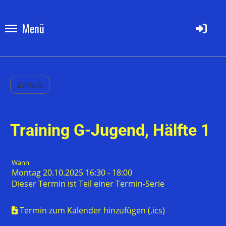
Menü
Zurück
Training G-Jugend, Hälfte 1
Wann
Montag 20.10.2025 16:30 - 18:00
Dieser Termin ist Teil einer
Termin-Serie
Termin zum Kalender hinzufügen (.ics)