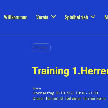
Willkommen
Verein
Spielbetrieb
A
Zurück
Training 1.Herre
Wann
Donnerstag 30.10.2025 19:30 - 21:00
Dieser Termin ist Teil einer
Termin-Serie