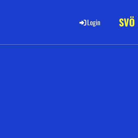
SVÖ
Login