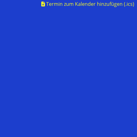
Termin zum Kalender hinzufügen (.ics)