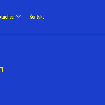
ktuelles
Kontakt
n