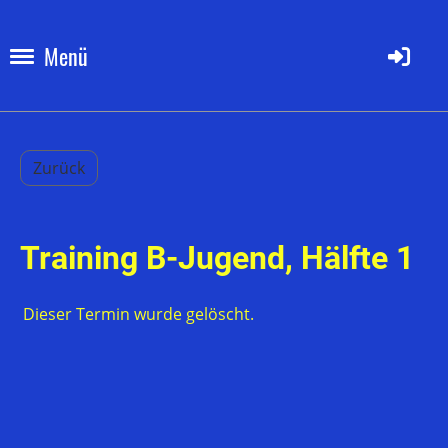
Menü
Zurück
Training B-Jugend, Hälfte 1
Dieser Termin wurde gelöscht.