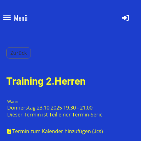
Menü
Zurück
Training 2.Herren
Wann
Donnerstag 23.10.2025 19:30 - 21:00
Dieser Termin ist Teil einer
Termin-Serie
Termin zum Kalender hinzufügen (.ics)