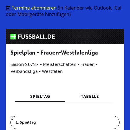
Termine abonnieren
(in Kalender wie Outlook, iCal
oder Mobilgeräte hinzufügen)