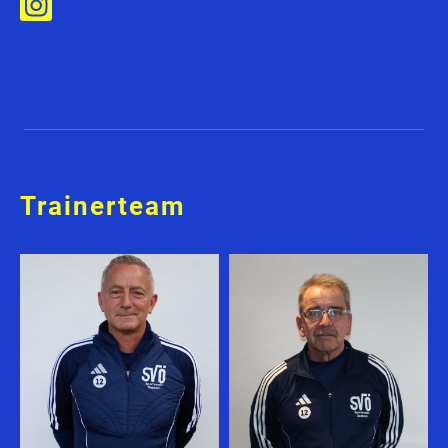
Trainerteam