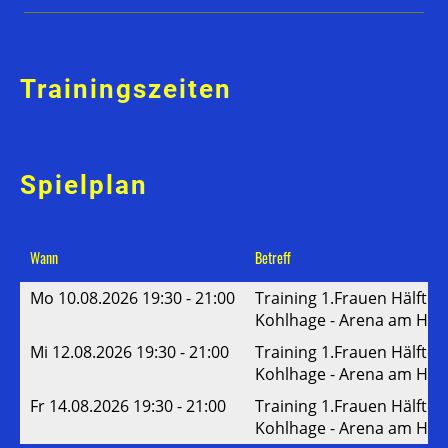
Trainingszeiten
Spielplan
Wann
Betreff
Mo 10.08.2026 19:30 - 21:00
Training 1.Frauen Hälfte 
Kohlhage - Arena am Hab
Mi 12.08.2026 19:30 - 21:00
Training 1.Frauen Hälfte 
Kohlhage - Arena am Hab
Fr 14.08.2026 19:30 - 21:00
Training 1.Frauen Hälfte 
Kohlhage - Arena am Hab