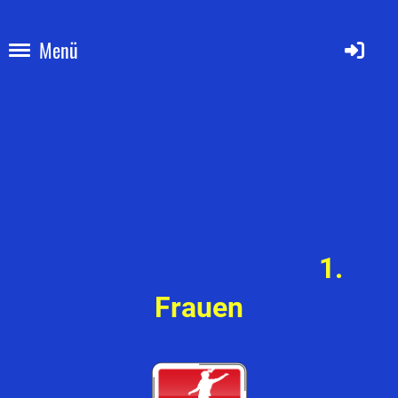
Menü
1.
Frauen