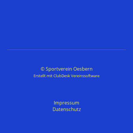
© Sportverein Oesbern
Erstellt mit ClubDesk Vereinssoftware
Impressum
Datenschutz