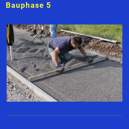
Bauphase 5