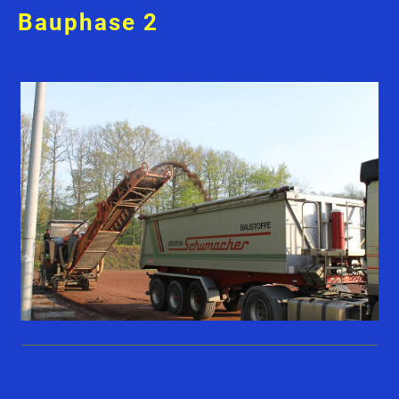
Bauphase 2