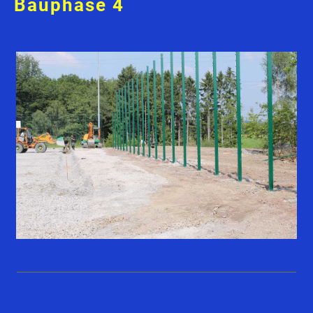
Bauphase 4