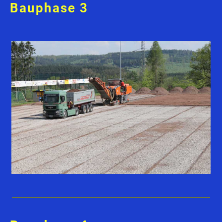
Bauphase 3