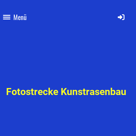
Menü
Fotostrecke Kunstrasenbau