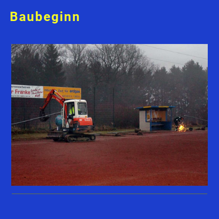
Baubeginn