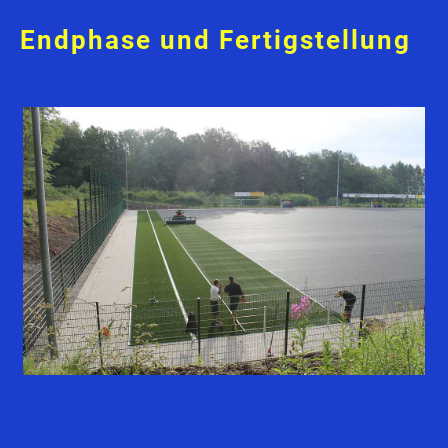
Endphase und Fertigstellung