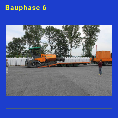
Bauphase 6