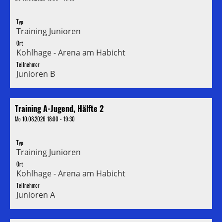
Typ
Training Junioren
Ort
Kohlhage - Arena am Habicht
Teilnehmer
Junioren B
Training A-Jugend, Hälfte 2
Mo 10.08.2026 18:00 - 19:30
Typ
Training Junioren
Ort
Kohlhage - Arena am Habicht
Teilnehmer
Junioren A