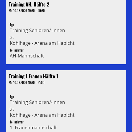
Training AH, Hälfte 2
Mo 10.08.2026 19:30 - 20:30
Typ
Training Senioren/-innen
Ort
Kohlhage - Arena am Habicht
Teilnehmer
AH-Mannschaft
Training 1.Frauen Hälfte 1
Mo 10.08.2026 19:30 - 21:00
Typ
Training Senioren/-innen
Ort
Kohlhage - Arena am Habicht
Teilnehmer
1. Frauenmannschaft