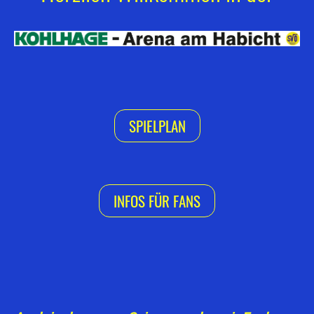
SPIELPLAN
INFOS FÜR FANS