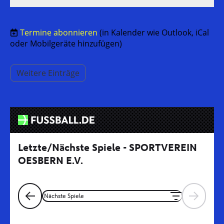
Termine abonnieren
(in Kalender wie Outlook, iCal
oder Mobilgeräte hinzufügen)
Weitere Einträge