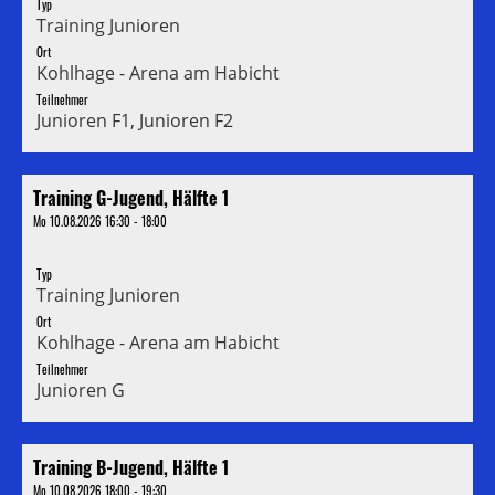
Typ
Training Junioren
Ort
Kohlhage - Arena am Habicht
Teilnehmer
Junioren F1, Junioren F2
Training G-Jugend, Hälfte 1
Mo 10.08.2026 16:30 - 18:00
Typ
Training Junioren
Ort
Kohlhage - Arena am Habicht
Teilnehmer
Junioren G
Training B-Jugend, Hälfte 1
Mo 10.08.2026 18:00 - 19:30