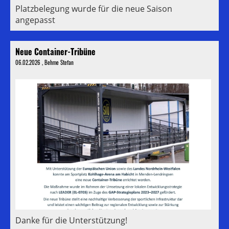
Platzbelegung wurde für die neue Saison
angepasst
Neue Container-Tribüne
06.02.2026
, Behme Stefan
Danke für die Unterstützung!