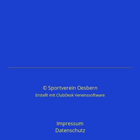
© Sportverein Oesbern
Erstellt mit ClubDesk Vereinssoftware
Impressum
Datenschutz